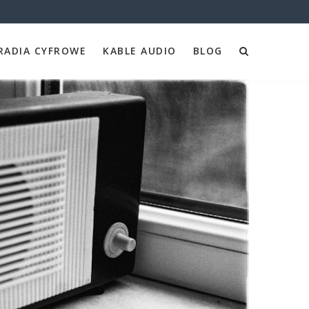
RADIA CYFROWE
KABLE AUDIO
BLOG