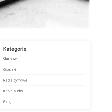
Kategorie
Słuchawki
Głośniki
Radia cyfrowe
Kable audio
Blog