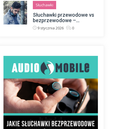
Słuchawki
Słuchawki przewodowe vs
bezprzewodowe –...
9 stycznia 2026
0