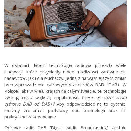
W ostatnich latach technologia radiowa przeszła wiele
innowacji, które przyniosły nowe możliwości zarówno dla
nadawców, jak i dla słuchaczy. Jedną z najważniejszych zmian
było wprowadzenie cyfrowych standardów DAB i DAB+. W
Polsce, jak i w wielu krajach na całym świecie, te technologie
zyskują coraz większą popularność.
Czym się różni radio
cyfrowe DAB od DAB+?
Aby odpowiedzieć na to pytanie,
musimy zrozumieć podstawy obu technologii oraz ich
praktyczne zastosowanie.
Cyfrowe radio DAB (Digital Audio Broadcasting) zostało