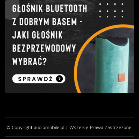
© Copyright audiomobile.pl | Wszelkie Prawa Zastrzeżone.