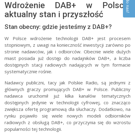
Wdrożenie DAB+ w Polsce:
aktualny stan i przyszłość
Stan obecny: gdzie jesteśmy z DAB+?
W Polsce wdrożenie technologii DAB+ jest procesem
stopniowym, z uwagi na konieczność inwestycji zarówno po
stronie nadawców, jak i odbiorców. Obecnie wiele dużych
miast posiada już dostęp do nadajników DAB+, a liczba
dostępnych stacji radiowych nadających w tym formacie
systematycznie rośnie.
Nadawcy publiczni, tacy jak Polskie Radio, są jednymi z
głównych graczy promujących DAB+ w Polsce. Publiczny
nadawca uruchomił już kilka kanałów tematycznych
dostępnych jedynie w technologii cyfrowej, co znacząco
zwiększa ofertę programową dla słuchaczy. Dodatkowo, na
rynku pojawiło się wiele nowych modeli odbiorników
radiowych z obsługą DAB+, co przyczynia się do wzrostu
popularności tej technologii.