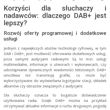
Korzyści dla słuchaczy i
nadawców: dlaczego DAB+ jest
lepszy?
Rozwój oferty programowej i dodatkowe
usługi
Jednym z największych atutów technologii cyfrowej, w tym
DAB i DAB+, jest możliwość oferowania dodatkowych usług,
poza samymi audycjami radiowymi. Są to m.in. usługi
multimedialne, informacje o utworach i wykonawcach, czy
udostępnianie dynamicznych wiadomości tekstowych. DAB+
umożliwia też transmisję grafiki, co może być
wykorzystywane do wyświetlania logotypów stacji, okładek
albumów czy obrazów związanych z audycjami.
Dla słuchaczy oznacza to bogatsze doświadczenie
użytkowania radia. Dzięki DAB+ można na przykład
otrzymywać aktualne informacje o ruchu drogowym, pogodę