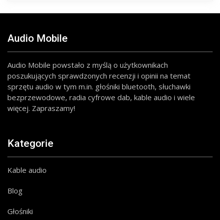
Audio Mobile
Audio Mobile powstało z myślą o użytkownikach
poszukujących sprawdzonych recenzji i opinii na temat
sprzętu audio w tym m.in. głośniki bluetooth, słuchawki
bezprzewodowe, radia cyfrowe dab, kable audio i wiele
więcej. Zapraszamy!
Kategorie
Kable audio
Blog
Głośniki