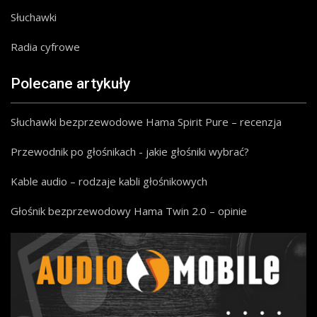
Słuchawki
Radia cyfrowe
Polecane artykuły
Słuchawki bezprzewodowe Hama Spirit Pure – recenzja
Przewodnik po głośnikach - jakie głośniki wybrać?
Kable audio – rodzaje kabli głośnikowych
Głośnik bezprzewodowy Hama Twin 2.0 – opinie