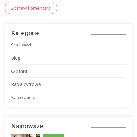
Zostaw komentarz
Kategorie
Słuchawki
Blog
Głośniki
Radia cyfrowe
Kable audio
Najnowsze