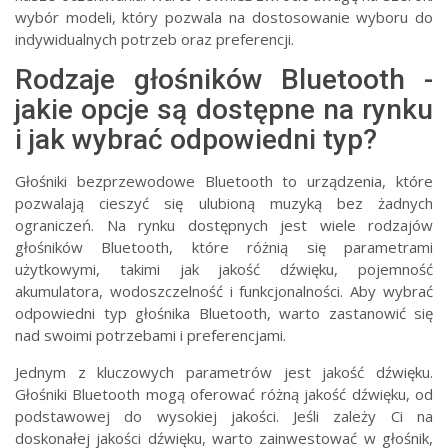
wybór modeli, który pozwala na dostosowanie wyboru do
indywidualnych potrzeb oraz preferencji.
Rodzaje głośników Bluetooth -
jakie opcje są dostępne na rynku
i jak wybrać odpowiedni typ?
Głośniki bezprzewodowe Bluetooth to urządzenia, które
pozwalają cieszyć się ulubioną muzyką bez żadnych
ograniczeń. Na rynku dostępnych jest wiele rodzajów
głośników Bluetooth, które różnią się parametrami
użytkowymi, takimi jak jakość dźwięku, pojemność
akumulatora, wodoszczelność i funkcjonalności. Aby wybrać
odpowiedni typ głośnika Bluetooth, warto zastanowić się
nad swoimi potrzebami i preferencjami.
Jednym z kluczowych parametrów jest jakość dźwięku.
Głośniki Bluetooth mogą oferować różną jakość dźwięku, od
podstawowej do wysokiej jakości. Jeśli zależy Ci na
doskonałej jakości dźwięku, warto zainwestować w głośnik,