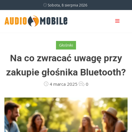
Sobota, 8 sierpnia 2026
Głośniki
Na co zwracać uwagę przy
zakupie głośnika Bluetooth?
4 marca 2025
0