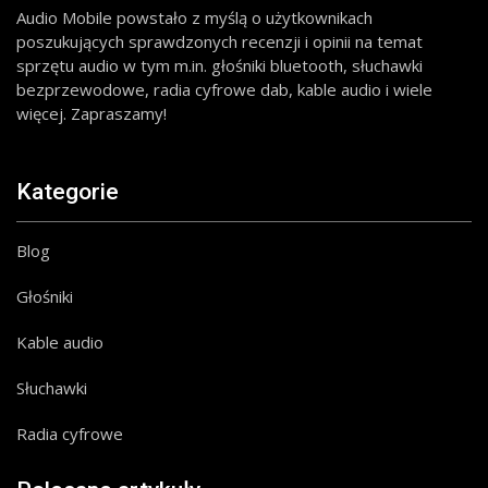
Audio Mobile powstało z myślą o użytkownikach
poszukujących sprawdzonych recenzji i opinii na temat
sprzętu audio w tym m.in. głośniki bluetooth, słuchawki
bezprzewodowe, radia cyfrowe dab, kable audio i wiele
więcej. Zapraszamy!
Kategorie
Blog
Głośniki
Kable audio
Słuchawki
Radia cyfrowe