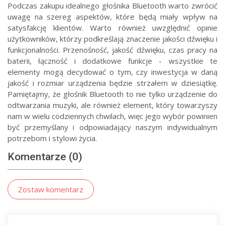
Podczas zakupu idealnego głośnika Bluetooth warto zwrócić
uwagę na szereg aspektów, które będą miały wpływ na
satysfakcję klientów. Warto również uwzględnić opinie
użytkowników, którzy podkreślają znaczenie jakości dźwięku i
funkcjonalności. Przenośność, jakość dźwięku, czas pracy na
baterii, łączność i dodatkowe funkcje - wszystkie te
elementy mogą decydować o tym, czy inwestycja w daną
jakość i rozmiar urządzenia będzie strzałem w dziesiątkę.
Pamiętajmy, że głośnik Bluetooth to nie tylko urządzenie do
odtwarzania muzyki, ale również element, który towarzyszy
nam w wielu codziennych chwilach, więc jego wybór powinien
być przemyślany i odpowiadający naszym indywidualnym
potrzebom i stylowi życia.
Komentarze (0)
Zostaw komentarz