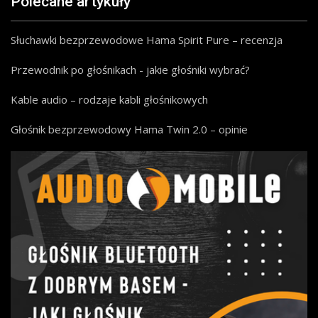
Polecane artykuły
Słuchawki bezprzewodowe Hama Spirit Pure – recenzja
Przewodnik po głośnikach - jakie głośniki wybrać?
Kable audio – rodzaje kabli głośnikowych
Głośnik bezprzewodowy Hama Twin 2.0 – opinie