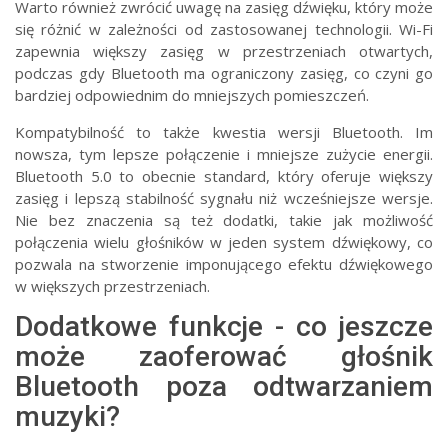
Warto również zwrócić uwagę na zasięg dźwięku, który może
się różnić w zależności od zastosowanej technologii. Wi-Fi
zapewnia większy zasięg w przestrzeniach otwartych,
podczas gdy Bluetooth ma ograniczony zasięg, co czyni go
bardziej odpowiednim do mniejszych pomieszczeń.
Kompatybilność to także kwestia wersji Bluetooth. Im
nowsza, tym lepsze połączenie i mniejsze zużycie energii.
Bluetooth 5.0 to obecnie standard, który oferuje większy
zasięg i lepszą stabilność sygnału niż wcześniejsze wersje.
Nie bez znaczenia są też dodatki, takie jak możliwość
połączenia wielu głośników w jeden system dźwiękowy, co
pozwala na stworzenie imponującego efektu dźwiękowego
w większych przestrzeniach.
Dodatkowe funkcje - co jeszcze
może zaoferować głośnik
Bluetooth poza odtwarzaniem
muzyki?