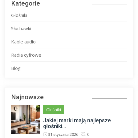
Kategorie
Głośniki
Słuchawki
Kable audio
Radia cyfrowe
Blog
Najnowsze
Głośniki
Jakiej marki mają najlepsze
głośniki...
31 stycznia 2026
0