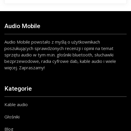
Audio Mobile
Audio Mobile powstało z myślą o użytkownikach
poszukujących sprawdzonych recenzji i opinii na temat
sprzętu audio w tym m.in. głośniki bluetooth, słuchawki
bezprzewodowe, radia cyfrowe dab, kable audio i wiele
więcej. Zapraszamy!
Kategorie
Kable audio
Głośniki
Blog