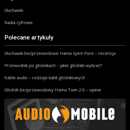
Słuchawki
Radia cyfrowe
Polecane artykuły
Słuchawki bezprzewodowe Hama Spirit Pure – recenzja
Przewodnik po głośnikach - jakie głośniki wybrać?
Kable audio – rodzaje kabli głośnikowych
Głośnik bezprzewodowy Hama Twin 2.0 – opinie