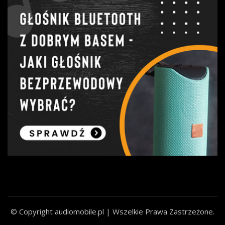
© Copyright audiomobile.pl | Wszelkie Prawa Zastrzeżone.