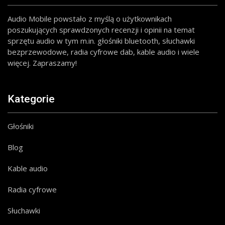
Audio Mobile powstało z myślą o użytkownikach
poszukujących sprawdzonych recenzji i opinii na temat
sprzętu audio w tym m.in. głośniki bluetooth, słuchawki
bezprzewodowe, radia cyfrowe dab, kable audio i wiele
więcej. Zapraszamy!
Kategorie
Głośniki
Blog
Kable audio
Radia cyfrowe
Słuchawki