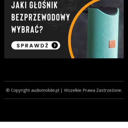
© Copyright audiomobile.pl | Wszelkie Prawa Zastrzeżone.