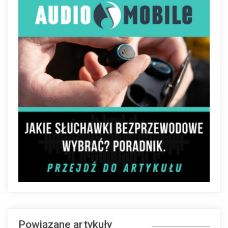
Powiązane artykuły