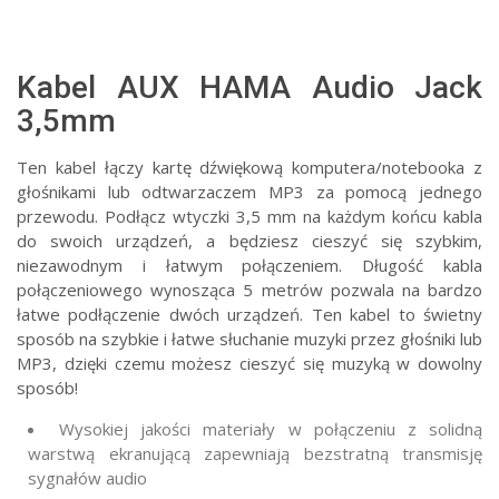
Kabel AUX HAMA Audio Jack
3,5mm
Ten kabel łączy kartę dźwiękową komputera/notebooka z
głośnikami lub odtwarzaczem MP3 za pomocą jednego
przewodu. Podłącz wtyczki 3,5 mm na każdym końcu kabla
do swoich urządzeń, a będziesz cieszyć się szybkim,
niezawodnym i łatwym połączeniem. Długość kabla
połączeniowego wynosząca 5 metrów pozwala na bardzo
łatwe podłączenie dwóch urządzeń. Ten kabel to świetny
sposób na szybkie i łatwe słuchanie muzyki przez głośniki lub
MP3, dzięki czemu możesz cieszyć się muzyką w dowolny
sposób!
Wysokiej jakości materiały w połączeniu z solidną
warstwą ekranującą zapewniają bezstratną transmisję
sygnałów audio