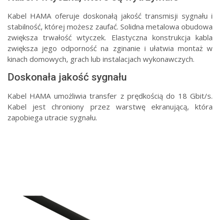
Kabel HAMA oferuje doskonałą jakość transmisji sygnału i
stabilność, której możesz zaufać. Solidna metalowa obudowa
zwiększa trwałość wtyczek. Elastyczna konstrukcja kabla
zwiększa jego odporność na zginanie i ułatwia montaż w
kinach domowych, grach lub instalacjach wykonawczych.
Doskonała jakość sygnału
Kabel HAMA umożliwia transfer z prędkością do 18 Gbit/s.
Kabel jest chroniony przez warstwę ekranującą, która
zapobiega utracie sygnału.