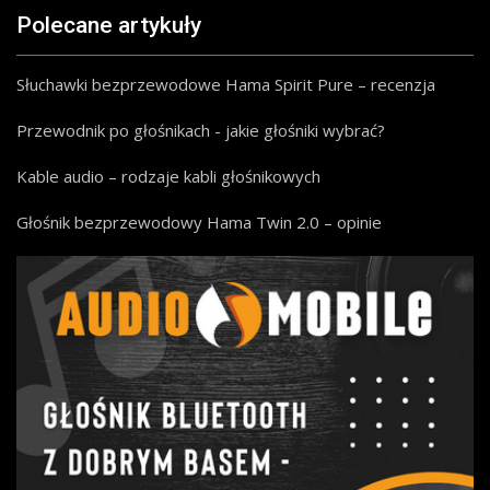
Polecane artykuły
Słuchawki bezprzewodowe Hama Spirit Pure – recenzja
Przewodnik po głośnikach - jakie głośniki wybrać?
Kable audio – rodzaje kabli głośnikowych
Głośnik bezprzewodowy Hama Twin 2.0 – opinie