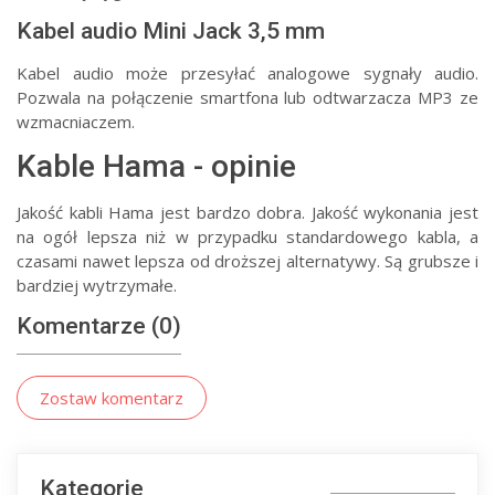
Kabel audio Mini Jack 3,5 mm
Kabel audio może przesyłać analogowe sygnały audio.
Pozwala na połączenie smartfona lub odtwarzacza MP3 ze
wzmacniaczem.
Kable Hama - opinie
Jakość kabli Hama jest bardzo dobra. Jakość wykonania jest
na ogół lepsza niż w przypadku standardowego kabla, a
czasami nawet lepsza od droższej alternatywy. Są grubsze i
bardziej wytrzymałe.
Komentarze (0)
Zostaw komentarz
Kategorie