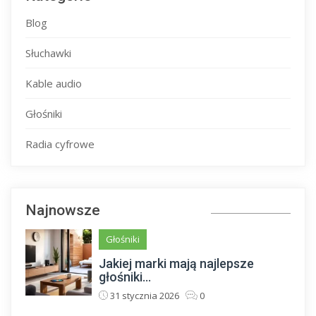
Blog
Słuchawki
Kable audio
Głośniki
Radia cyfrowe
Najnowsze
Głośniki
Jakiej marki mają najlepsze
głośniki...
31 stycznia 2026
0