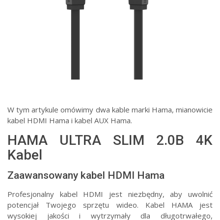
W tym artykule omówimy dwa kable marki Hama, mianowicie
kabel HDMI Hama i kabel AUX Hama.
HAMA ULTRA SLIM 2.0B 4K
Kabel
Zaawansowany kabel HDMI Hama
Profesjonalny kabel HDMI jest niezbędny, aby uwolnić
potencjał Twojego sprzętu wideo. Kabel HAMA jest
wysokiej jakości i wytrzymały dla długotrwałego,